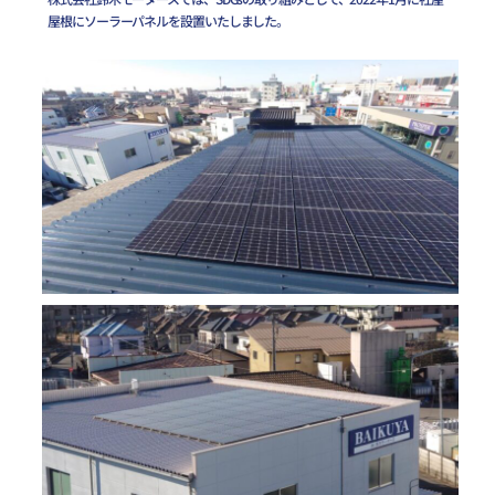
屋根にソーラーパネルを設置いたしました。