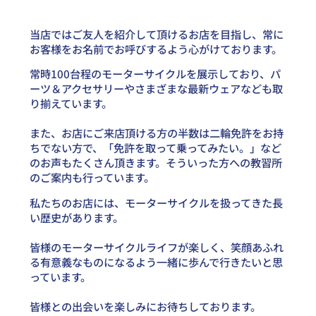
当店ではご友人を紹介して頂けるお店を目指し、常に
お客様をお名前でお呼びするよう心がけております。
常時100台程のモーターサイクルを展示しており、パ
ーツ＆アクセサリーやさまざまな最新ウェアなども取
り揃えています。
また、お店にご来店頂ける方の半数は二輪免許をお持
ちでない方で、「免許を取って乗ってみたい。」など
のお声もたくさん頂きます。そういった方への教習所
のご案内も行っています。
私たちのお店には、モーターサイクルを扱ってきた長
い歴史があります。
皆様のモーターサイクルライフが楽しく、笑顔あふれ
る有意義なものになるよう一緒に歩んで行きたいと思
っています。
皆様との出会いを楽しみにお待ちしております。