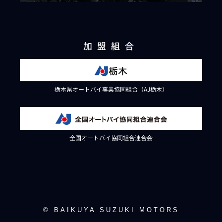
加盟組合
栃木県オートバイ事業協同組合（AJ栃木）
全国オートバイ協同組合連合会
© BAIKUYA SUZUKI MOTORS