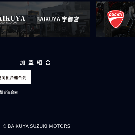
加盟組合
組合連合会
© BAIKUYA SUZUKI MOTORS