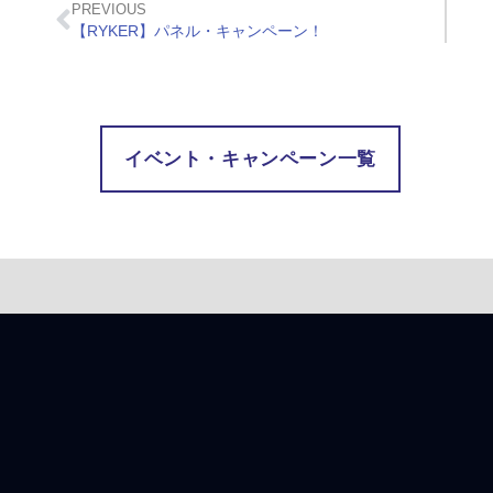
PREVIOUS
【RYKER】パネル・キャンペーン！
イベント・キャンペーン一覧