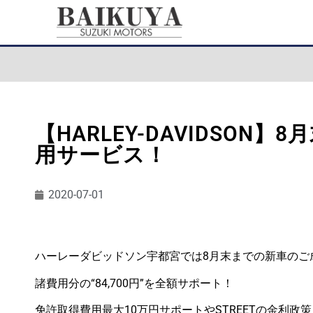
【HARLEY-DAVIDSON
用サービス！
2020-07-01
ハーレーダビッドソン宇都宮では8月末までの新車のご
諸費用分の“84,700円”を全額サポート！
免許取得費用最大10万円サポートやSTREETの金利政