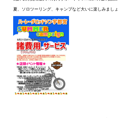
夏、ソロツーリング、キャンプなど大いに楽しみましょ