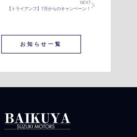
NEXT
【トライアンフ】7月からのキャンペーン！
お知らせ一覧