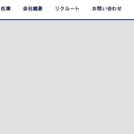
在庫
会社概要
リクルート
お問い合わせ