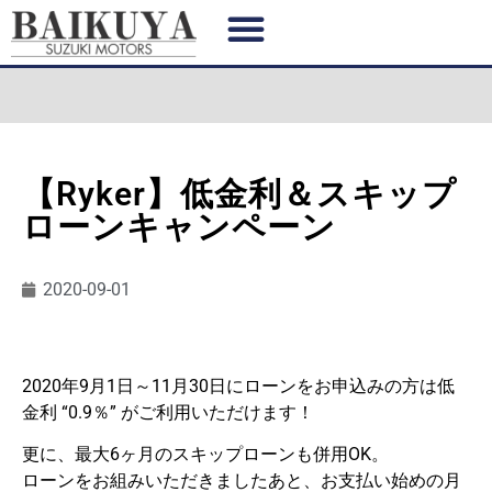
【Ryker】低金利＆スキップ
ローンキャンペーン
2020-09-01
2020年9月1日～11月30日にローンをお申込みの方は低
金利 “0.9％” がご利用いただけます！
更に、最大6ヶ月のスキップローンも併用OK。
ローンをお組みいただきましたあと、お支払い始めの月