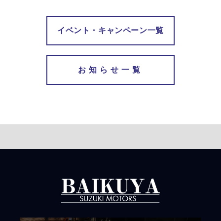
イベント・キャンペーン一覧
お知らせ一覧