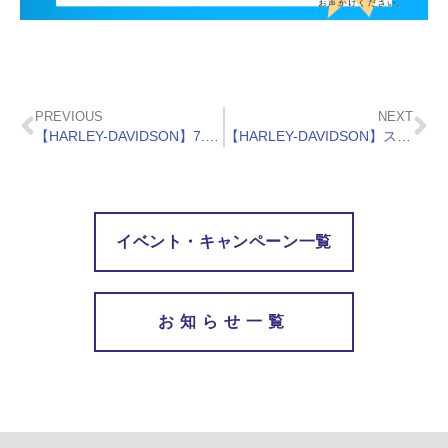
PREVIOUS
NEXT
【HARLEY-DAVIDSON】7.13 NEWモデルリリース！
【HARLEY-DAVIDSON】スポーツスターS 早期予約受付中！
イベント・キャンペーン一覧
お知らせ一覧