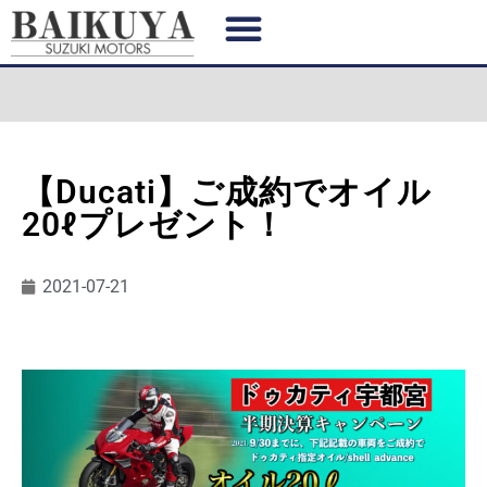
【Ducati】ご成約でオイル
20ℓプレゼント！
2021-07-21