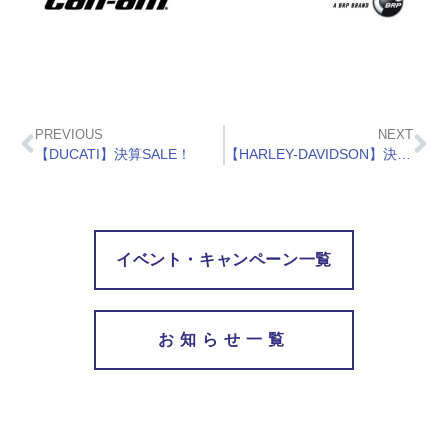
PREVIOUS
NEXT
【DUCATI】決算SALE！
【HARLEY-DAVIDSON】決算SALE！
イベント・キャンペーン一覧
お知らせ一覧