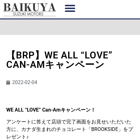
【BRP】WE ALL “LOVE”
CAN-AMキャンペーン
2022-02-04
WE ALL “LOVE” Can-Amキャンペーン！
アンケートに答えて店頭で完了画面をお見せいただいた
方に、カナダ生まれのチョコレート「BROOKSIDE」をプ
レゼント♪