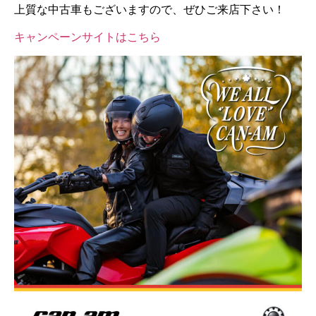
上質な中古車もございますので、ぜひご来店下さい！
キャンペーンサイトはこちら