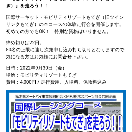
ぎ）』を走ろう！！
国際サーキット・モビリティリゾートもてぎ（旧ツイン
リンクもてぎ）の本コースの体験走行会を開催します。
初めての方でもOK！ 特別な資格はいりません。
締め切りは22日。
80名の上限に達し次第申し込み打ち切りとなりますので
気になる方はお気軽にお問合せ下さい。
日時：2022年9月30日（金）
場所：モビリティリゾートもてぎ
費用：4,000円 / 走行費用、入場料、保険料込み