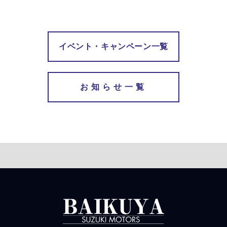
イベント・キャンペーン一覧
お知らせ一覧