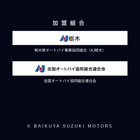
加盟組合
栃木県オートバイ事業協同組合（AJ栃木）
全国オートバイ協同組合連合会
© BAIKUYA SUZUKI MOTORS