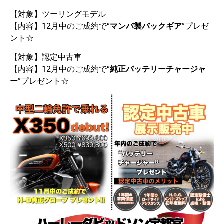
【対象】ツーリングモデル
【内容】12月中のご成約で“
マンバ製バックギア
”プレゼ
ント☆
【対象】認定中古車
【内容】12月中のご成約で“
純正バッテリーチャージャ
ー
”プレゼント☆