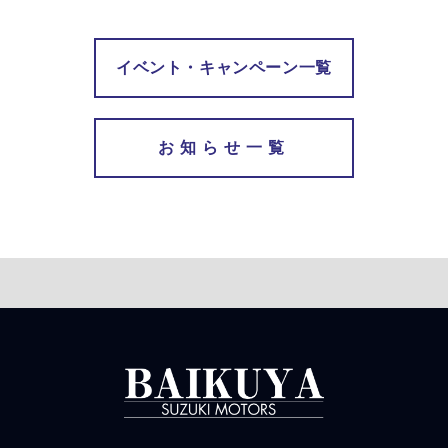
イベント・キャンペーン一覧
お知らせ一覧