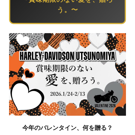
う。〜
今年のバレンタイン、何を贈る？