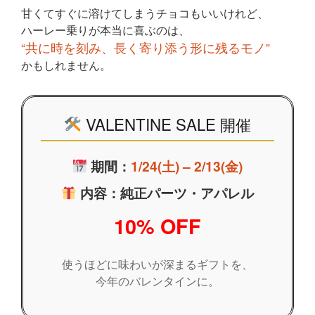
甘くてすぐに溶けてしまうチョコもいいけれど、
ハーレー乗りが本当に喜ぶのは、
“共に時を刻み、長く寄り添う形に残るモノ”
かもしれません。
VALENTINE SALE 開催
期間：
1/24(土) – 2/13(金)
内容：純正パーツ・アパレル
10% OFF
使うほどに味わいが深まるギフトを、
今年のバレンタインに。