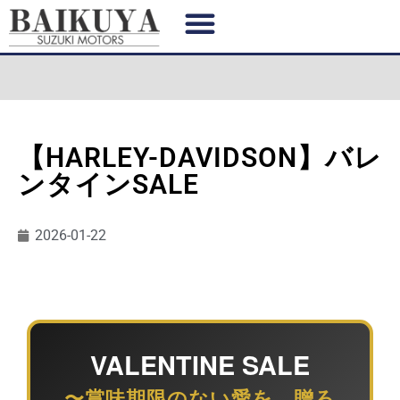
【HARLEY-DAVIDSON】バレ
ンタインSALE
2026-01-22
VALENTINE SALE
〜賞味期限のない愛を、贈ろ