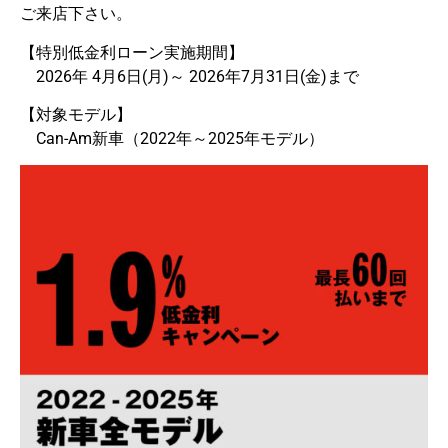
ご来店下さい。
【特別低金利ローン実施期間】
2026年 4月6日(月)～ 2026年7月31日(金)まで
【対象モデル】
Can-Am新車（2022年～2025年モデル）