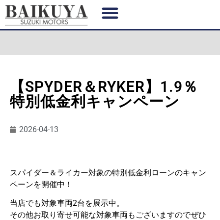
【SPYDER＆RYKER】1.9％
特別低金利キャンペーン
2026-04-13
スパイダー＆ライカー対象の特別低金利ローンのキャン
ペーンを開催中！
当店でも対象車両2台を展示中。
その他お取り寄せ可能な対象車両もございますのでぜひ