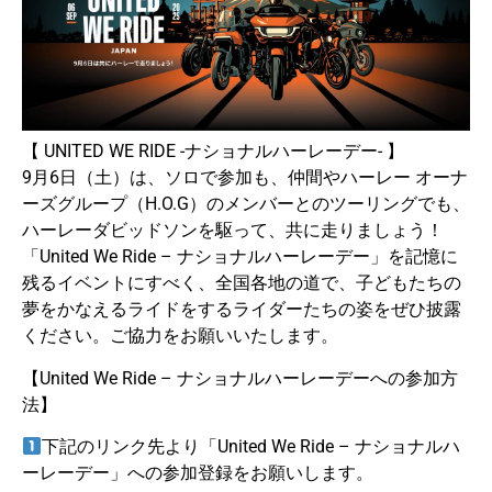
【 UNITED WE RIDE -ナショナルハーレーデー- 】
9月6日（土）は、ソロで参加も、仲間やハーレー オーナ
ーズグループ（H.O.G）のメンバーとのツーリングでも、
ハーレーダビッドソンを駆って、共に走りましょう！
「United We Ride – ナショナルハーレーデー」を記憶に
残るイベントにすべく、全国各地の道で、子どもたちの
夢をかなえるライドをするライダーたちの姿をぜひ披露
ください。ご協力をお願いいたします。
【United We Ride – ナショナルハーレーデーへの参加方
法】
下記のリンク先より「United We Ride – ナショナルハ
ーレーデー」への参加登録をお願いします。