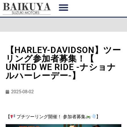
【HARLEY-DAVIDSON】ツー
リング参加者募集！【
UNITED WE RIDE -ナショナ
ルハーレーデー-】
2025-08-02
【
プチツーリング開催！ 参加者募集
】