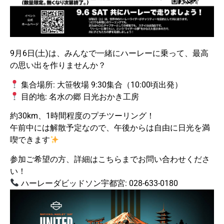
9月6日(土)は、みんなで一緒にハーレーに乗って、最高
の思い出を作りませんか？
集合場所: 大笹牧場 9:30集合（10:00頃出発）
目的地: 名水の郷 日光おかき工房
約30km、1時間程度のプチツーリング！
午前中には解散予定なので、午後からは自由に日光を満
喫できます
参加ご希望の方、詳細はこちらまでお問い合わせくださ
い！
ハーレーダビッドソン宇都宮: 028-633-0180