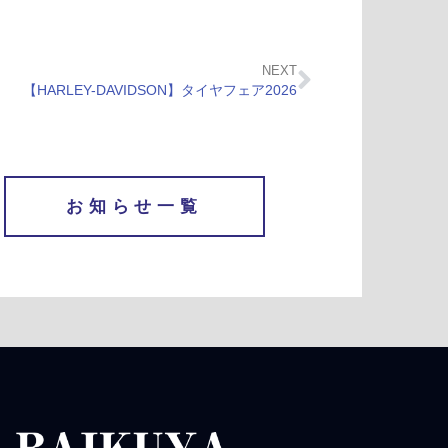
NEXT
【HARLEY-DAVIDSON】タイヤフェア2026
お知らせ一覧