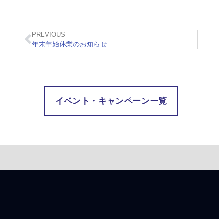
PREVIOUS
年末年始休業のお知らせ
イベント・キャンペーン一覧