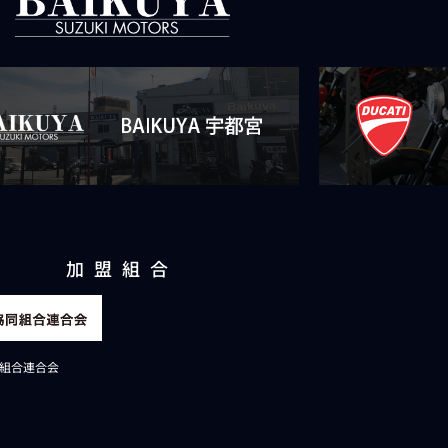
加盟組合
組合連合会