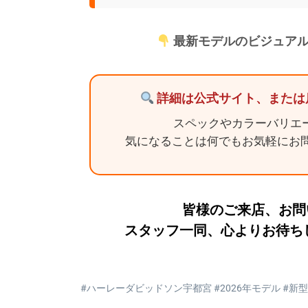
最新モデルのビジュア
詳細は公式サイト、または
スペックやカラーバリエ
気になることは何でもお気軽にお
皆様のご来店、お問
スタッフ一同、心よりお待ち
#ハーレーダビッドソン宇都宮 #2026年モデル #新型発表 