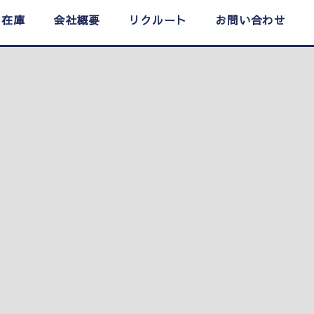
在庫
会社概要
リクルート
お問い合わせ