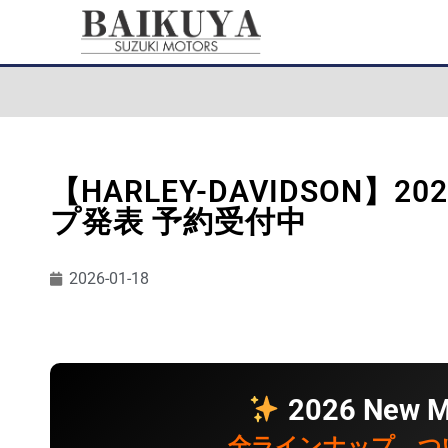
【HARLEY-DAVIDSON】
プ発表 予約受付中
2026-01-18
2026 New M
全ラインナップ、つ