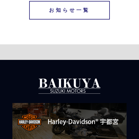
お知らせ一覧