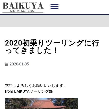
2020初乗りツーリングに行
ってきました！
2020-01-05
本年もよろしくお願いいたします。
from BAIKUYAツーリング部