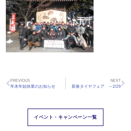
PREVIOUS
NEXT
年末年始休業のお知らせ
新春タイヤフェア ～2/29
イベント・キャンペーン一覧